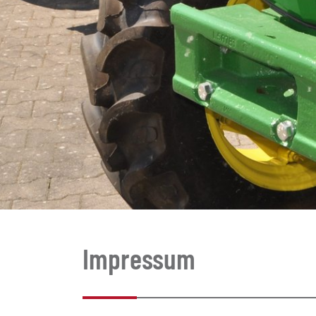
Impressum